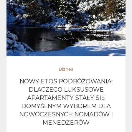
Biznes
NOWY ETOS PODRÓŻOWANIA:
DLACZEGO LUKSUSOWE
APARTAMENTY STAŁY SIĘ
DOMYŚLNYM WYBOREM DLA
NOWOCZESNYCH NOMADÓW I
MENEDŻERÓW