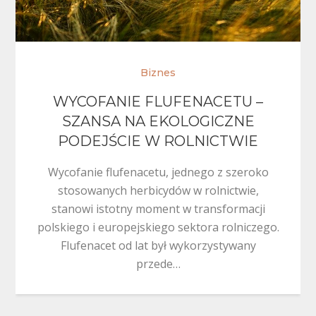
Biznes
WYCOFANIE FLUFENACETU –
SZANSA NA EKOLOGICZNE
PODEJŚCIE W ROLNICTWIE
Wycofanie flufenacetu, jednego z szeroko
stosowanych herbicydów w rolnictwie,
stanowi istotny moment w transformacji
polskiego i europejskiego sektora rolniczego.
Flufenacet od lat był wykorzystywany
przede…