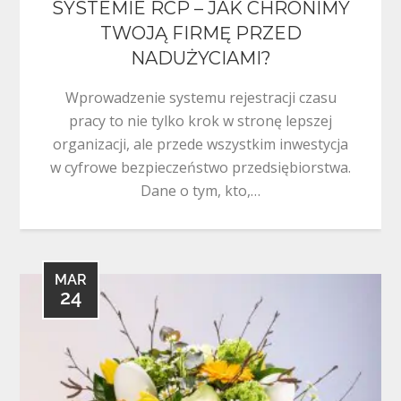
SYSTEMIE RCP – JAK CHRONIMY
TWOJĄ FIRMĘ PRZED
NADUŻYCIAMI?
Wprowadzenie systemu rejestracji czasu
pracy to nie tylko krok w stronę lepszej
organizacji, ale przede wszystkim inwestycja
w cyfrowe bezpieczeństwo przedsiębiorstwa.
Dane o tym, kto,…
MAR
24