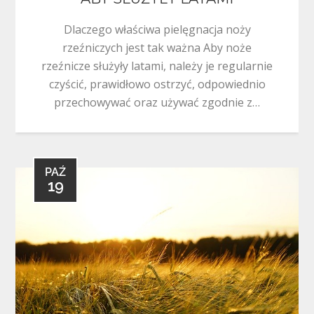
Dlaczego właściwa pielęgnacja noży
rzeźniczych jest tak ważna Aby noże
rzeźnicze służyły latami, należy je regularnie
czyścić, prawidłowo ostrzyć, odpowiednio
przechowywać oraz używać zgodnie z…
PAŹ
19