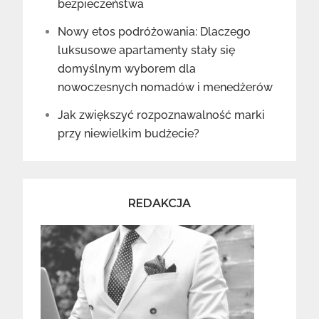
bezpieczeństwa
Nowy etos podróżowania: Dlaczego
luksusowe apartamenty stały się
domyślnym wyborem dla
nowoczesnych nomadów i menedżerów
Jak zwiększyć rozpoznawalność marki
przy niewielkim budżecie?
REDAKCJA