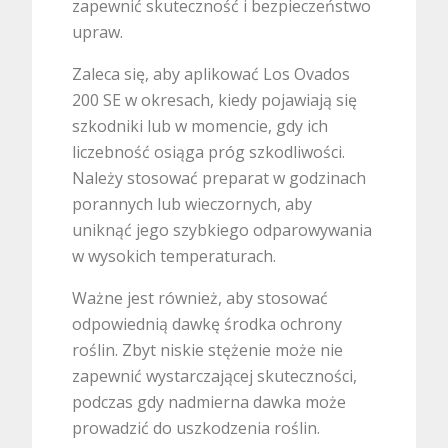
zapewnić skuteczność i bezpieczeństwo
upraw.
Zaleca się, aby aplikować Los Ovados
200 SE w okresach, kiedy pojawiają się
szkodniki lub w momencie, gdy ich
liczebność osiąga próg szkodliwości.
Należy stosować preparat w godzinach
porannych lub wieczornych, aby
uniknąć jego szybkiego odparowywania
w wysokich temperaturach.
Ważne jest również, aby stosować
odpowiednią dawkę środka ochrony
roślin. Zbyt niskie stężenie może nie
zapewnić wystarczającej skuteczności,
podczas gdy nadmierna dawka może
prowadzić do uszkodzenia roślin.