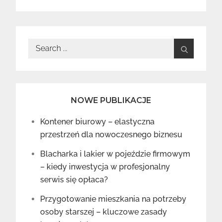
Search
for:
NOWE PUBLIKACJE
Kontener biurowy – elastyczna
przestrzeń dla nowoczesnego biznesu
Blacharka i lakier w pojeździe firmowym
– kiedy inwestycja w profesjonalny
serwis się opłaca?
Przygotowanie mieszkania na potrzeby
osoby starszej – kluczowe zasady