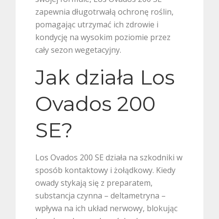
zapewnia długotrwałą ochronę roślin,
pomagając utrzymać ich zdrowie i
kondycję na wysokim poziomie przez
cały sezon wegetacyjny.
Jak działa Los
Ovados 200
SE?
Los Ovados 200 SE działa na szkodniki w
sposób kontaktowy i żołądkowy. Kiedy
owady stykają się z preparatem,
substancja czynna – deltametryna –
wpływa na ich układ nerwowy, blokując