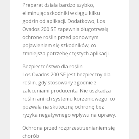
Preparat działa bardzo szybko,
eliminując szkodniki w ciągu kilku
godzin od aplikacji. Dodatkowo, Los
Ovados 200 SE zapewnia długotrwałą
ochronę roślin przed ponownym
pojawieniem się szkodników, co
zmniejsza potrzebę częstych aplikacji.
Bezpieczeństwo dla roślin
Los Ovados 200 SE jest bezpieczny dla
roślin, gdy stosowany zgodnie z
zaleceniami producenta. Nie uszkadza
roślin ani ich systemu korzeniowego, co
pozwala na skuteczną ochronę bez
ryzyka negatywnego wpływu na uprawy.
Ochrona przed rozprzestrzenianiem się
chorób