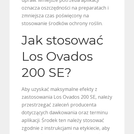
oznacza oszczędności na preparatach i
zmniejsza czas poświęcony na
stosowanie środków ochrony roślin.
Jak stosować
Los Ovados
200 SE?
Aby uzyskać maksymalne efekty z
zastosowania Los Ovados 200 SE, należy
przestrzegać zaleceń producenta
dotyczących dawkowania oraz terminu
aplikacji. Środek ten należy stosować
zgodnie z instrukcjami na etykiecie, aby