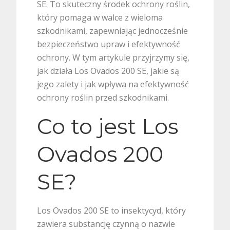
SE. To skuteczny środek ochrony roślin,
który pomaga w walce z wieloma
szkodnikami, zapewniając jednocześnie
bezpieczeństwo upraw i efektywność
ochrony. W tym artykule przyjrzymy się,
jak działa Los Ovados 200 SE, jakie są
jego zalety i jak wpływa na efektywność
ochrony roślin przed szkodnikami.
Co to jest Los
Ovados 200
SE?
Los Ovados 200 SE to insektycyd, który
zawiera substancję czynną o nazwie