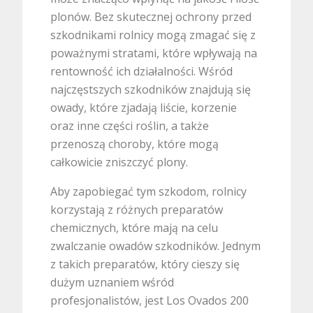
plonów. Bez skutecznej ochrony przed
szkodnikami rolnicy mogą zmagać się z
poważnymi stratami, które wpływają na
rentowność ich działalności. Wśród
najczęstszych szkodników znajdują się
owady, które zjadają liście, korzenie
oraz inne części roślin, a także
przenoszą choroby, które mogą
całkowicie zniszczyć plony.
Aby zapobiegać tym szkodom, rolnicy
korzystają z różnych preparatów
chemicznych, które mają na celu
zwalczanie owadów szkodników. Jednym
z takich preparatów, który cieszy się
dużym uznaniem wśród
profesjonalistów, jest Los Ovados 200