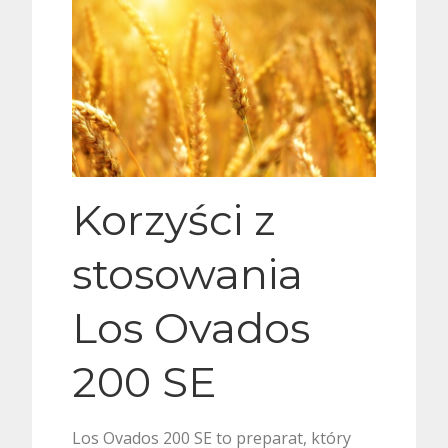
Korzyści z
stosowania
Los Ovados
200 SE
Los Ovados 200 SE to preparat, który