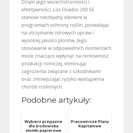
Dzięki jego wszechstronności i
efektywności, Los Ovados 200 SE
stanowi niezbędny element w
programach ochrony roślin, pozwalając
na utrzymanie zdrowych upraw i
wysokiej jakości plonów. Jego
stosowanie w odpowiednich momentach
może znacząco wpłynąć na rentowność
produkcji rolniczej, eliminując
zagrożenia związane z szkodnikami
oraz zmniejszając ryzyko wystąpienia
chorób roślinnych.
Podobne artykuły:
Wybierz przyjazne
Pracownicze Plany
dla środowiska
Kapitałowe
słomki papierowe