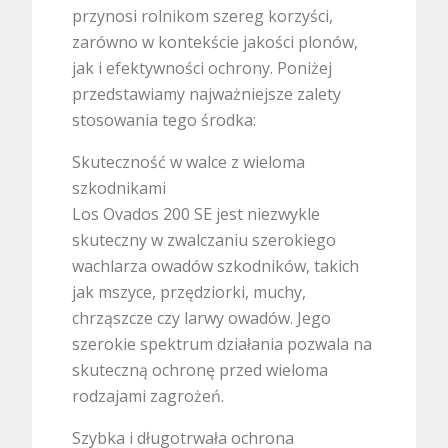
przynosi rolnikom szereg korzyści,
zarówno w kontekście jakości plonów,
jak i efektywności ochrony. Poniżej
przedstawiamy najważniejsze zalety
stosowania tego środka:
Skuteczność w walce z wieloma
szkodnikami
Los Ovados 200 SE jest niezwykle
skuteczny w zwalczaniu szerokiego
wachlarza owadów szkodników, takich
jak mszyce, przędziorki, muchy,
chrząszcze czy larwy owadów. Jego
szerokie spektrum działania pozwala na
skuteczną ochronę przed wieloma
rodzajami zagrożeń.
Szybka i długotrwała ochrona