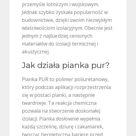
przemyśle lotniczym i wojskowym.
Jednak szybko zyskała popularność w
budownictwie, dzięki swoim niezwykłym
właściwościom izolacyjnym. Obecnie jest
jednym z najbardziej cenionych
materiałów do izolacji termicznej i
akustycznej.
Jak działa pianka pur?
Pianka PUR to polimer poliuretanowy,
który podczas aplikacji rozprzestrzenia
się w postaci pianki, a następnie
twardnieje. Ta reakcja chemiczna
pozwala na stworzenie doskonałej
izolacji. Pianka dosłownie wypełnia
każdą szczelinę, dziurę i zakamarek,
tworząc hermetyczną barierę przed