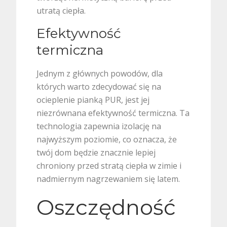
utratą ciepła.
Efektywność
termiczna
Jednym z głównych powodów, dla
których warto zdecydować się na
ocieplenie pianką PUR, jest jej
niezrównana efektywność termiczna. Ta
technologia zapewnia izolację na
najwyższym poziomie, co oznacza, że
twój dom będzie znacznie lepiej
chroniony przed stratą ciepła w zimie i
nadmiernym nagrzewaniem się latem.
Oszczędność