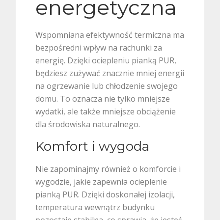
energetyczna
Wspomniana efektywność termiczna ma
bezpośredni wpływ na rachunki za
energię. Dzięki ociepleniu pianką PUR,
będziesz zużywać znacznie mniej energii
na ogrzewanie lub chłodzenie swojego
domu. To oznacza nie tylko mniejsze
wydatki, ale także mniejsze obciążenie
dla środowiska naturalnego.
Komfort i wygoda
Nie zapominajmy również o komforcie i
wygodzie, jakie zapewnia ocieplenie
pianką PUR. Dzięki doskonałej izolacji,
temperatura wewnątrz budynku
pozostaje stabilna, co sprawia, że jesteś