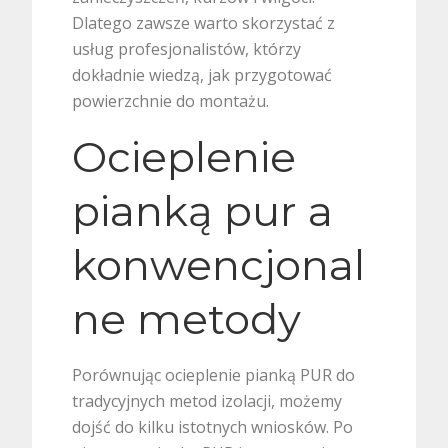
Dlatego zawsze warto skorzystać z
usług profesjonalistów, którzy
dokładnie wiedzą, jak przygotować
powierzchnie do montażu.
Ocieplenie
pianką pur a
konwencjonal
ne metody
Porównując ocieplenie pianką PUR do
tradycyjnych metod izolacji, możemy
dojść do kilku istotnych wniosków. Po