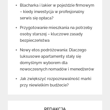
Blacharka i lakier w pojeździe firmowym
– kiedy inwestycja w profesjonalny
serwis się opłaca?
Przygotowanie mieszkania na potrzeby
osoby starszej – kluczowe zasady
bezpieczeństwa
Nowy etos podróżowania: Dlaczego
luksusowe apartamenty stały się
domyślnym wyborem dla
nowoczesnych nomadów i menedżerów
Jak zwiększyć rozpoznawalność marki
przy niewielkim budżecie?
REDAKCJA