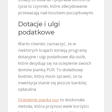
życia to czynniki, które zdecydowanie
przeważają nad kosztami początkowymi.
Dotacje i ulgi
podatkowe
Warto również zaznaczyć, że w
niektórych krajach istnieją programy
dotacyjne i ulgi podatkowe dla osób,
które decydują się na ocieplenie swoich
domów pianką PUR. To dodatkowy
bodziec, który może sprawić, że ta
inwestycja stanie się jeszcze bardziej
opłacalna.
Ocieplenie pianką pur
to doskonała
metoda, która przynosi wiele korzyści.