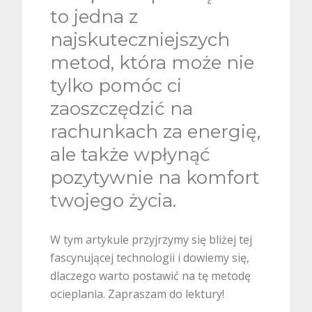
to jedna z
najskuteczniejszych
metod, która może nie
tylko pomóc ci
zaoszczędzić na
rachunkach za energię,
ale także wpłynąć
pozytywnie na komfort
twojego życia.
W tym artykule przyjrzymy się bliżej tej
fascynującej technologii i dowiemy się,
dlaczego warto postawić na tę metodę
ocieplania. Zapraszam do lektury!