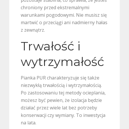
chroniony przed ekstremalnymi
warunkami pogodowymi. Nie musisz się
martwić o przeciągi ani nadmierny hałas
z zewnątrz.
Trwałość i
wytrzymałość
Pianka PUR charakteryzuje się także
niezwykłą trwałością i wytrzymałością.
Po zastosowaniu tej metody ocieplania,
możesz być pewien, że izolacja będzie
działać przez wiele lat bez potrzeby
konserwacji czy wymiany. To inwestycja
na lata.