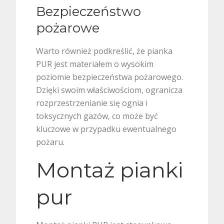
Bezpieczeństwo
pożarowe
Warto również podkreślić, że pianka
PUR jest materiałem o wysokim
poziomie bezpieczeństwa pożarowego.
Dzięki swoim właściwościom, ogranicza
rozprzestrzenianie się ognia i
toksycznych gazów, co może być
kluczowe w przypadku ewentualnego
pożaru.
Montaż pianki
pur