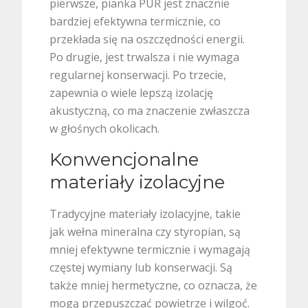
pierwsze, pianka PUR jest znacznie
bardziej efektywna termicznie, co
przekłada się na oszczędności energii.
Po drugie, jest trwalsza i nie wymaga
regularnej konserwacji. Po trzecie,
zapewnia o wiele lepszą izolację
akustyczną, co ma znaczenie zwłaszcza
w głośnych okolicach.
Konwencjonalne
materiały izolacyjne
Tradycyjne materiały izolacyjne, takie
jak wełna mineralna czy styropian, są
mniej efektywne termicznie i wymagają
częstej wymiany lub konserwacji. Są
także mniej hermetyczne, co oznacza, że
mogą przepuszczać powietrze i wilgoć.