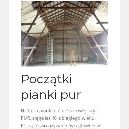
Początki
pianki pur
Historia pianki poliuretanowej, czyli
PUR, sięga lat 40. ubiegłego wieku.
Początkowo używana była głównie w