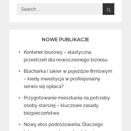
Search
for:
NOWE PUBLIKACJE
Kontener biurowy – elastyczna
przestrzeń dla nowoczesnego biznesu
Blacharka i lakier w pojeździe firmowym
– kiedy inwestycja w profesjonalny
serwis się opłaca?
Przygotowanie mieszkania na potrzeby
osoby starszej – kluczowe zasady
bezpieczeństwa
Nowy etos podróżowania: Dlaczego