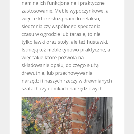
nam na ich funkcjonalne i praktyczne
zastosowanie. Meble wypoczynkowe, a
więc te które służą nam do relaksu,
siedzenia czy wspólnego spędzania
czasu w ogrodzie lub tarasie, to nie
tylko ławki oraz stoły, ale też huśtawki.
Istnieją też meble typowo praktyczne, a
więc takie które pozwolą na
składowanie opału, do czego służą
drewutnie, lub przechowywania
narzędzi i naszych rzeczy w drewnianych
szafach czy domkach narzędziowych.