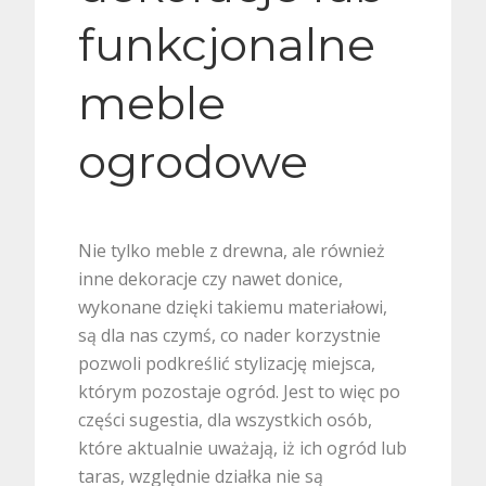
funkcjonalne
meble
ogrodowe
Nie tylko meble z drewna, ale również
inne dekoracje czy nawet donice,
wykonane dzięki takiemu materiałowi,
są dla nas czymś, co nader korzystnie
pozwoli podkreślić stylizację miejsca,
którym pozostaje ogród. Jest to więc po
części sugestia, dla wszystkich osób,
które aktualnie uważają, iż ich ogród lub
taras, względnie działka nie są