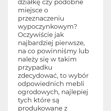
działkę czy podobne
miejsce o
przeznaczeniu
wypoczynkowym?
Oczywiście jak
najbardziej pierwsze,
na co powinniśmy lub
należy się w takim
przypadku
zdecydować, to wybór
odpowiednich mebli
ogrodowych, najlepiej
tych które są
produkowane z