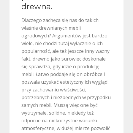
drewna.
Dlaczego zachęca się nas do takich
właśnie drewnianych mebli
ogrodowych? Argumentów jest bardzo
wiele, nie chodzi tutaj wyłącznie o ich
popularność, ale też jeszcze inny ważny
fakt, drewno jako surowiec doskonale
się sprawdza, gdy idzie o produkcję
mebli. Łatwo poddaje się on obróbce i
pozwala uzyskać estetyczny ich wygląd,
przy zachowaniu właściwości,
potrzebnych i niezbędnych w przypadku
samych mebli. Muszą więc one być
wytrzymałe, solidne, niekiedy też
odporne na niekorzystne warunki
atmosferyczne, w dużej mierze pozwolić