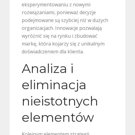
eksperymentowaniu z nowymi
rozwiązaniami, ponieważ decyzje
podejmowane są szybciej niż w dużych
organizacjach. Innowacje pozwalają
wyróżnić się na rynku i zbudować
markę, która kojarzy się z unikalnym
doświadczeniem dla klienta.
Analiza i
eliminacja
nieistotnych
elementów
Kolejnym elementem strategii