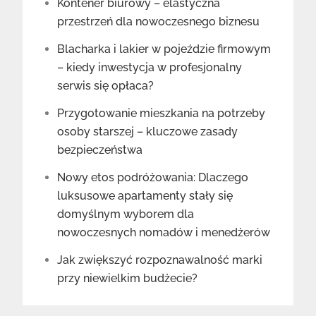
Kontener biurowy – elastyczna
przestrzeń dla nowoczesnego biznesu
Blacharka i lakier w pojeździe firmowym
– kiedy inwestycja w profesjonalny
serwis się opłaca?
Przygotowanie mieszkania na potrzeby
osoby starszej – kluczowe zasady
bezpieczeństwa
Nowy etos podróżowania: Dlaczego
luksusowe apartamenty stały się
domyślnym wyborem dla
nowoczesnych nomadów i menedżerów
Jak zwiększyć rozpoznawalność marki
przy niewielkim budżecie?