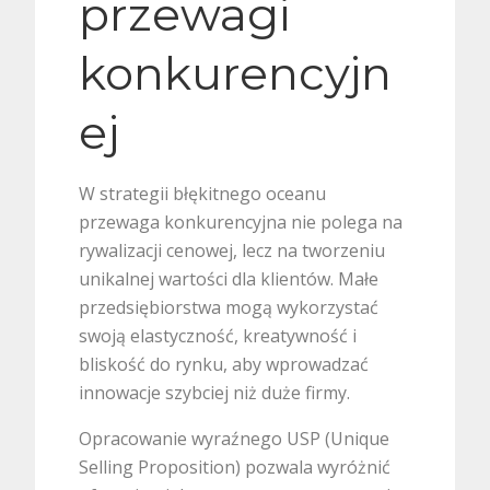
przewagi
konkurencyjn
ej
W strategii błękitnego oceanu
przewaga konkurencyjna nie polega na
rywalizacji cenowej, lecz na tworzeniu
unikalnej wartości dla klientów. Małe
przedsiębiorstwa mogą wykorzystać
swoją elastyczność, kreatywność i
bliskość do rynku, aby wprowadzać
innowacje szybciej niż duże firmy.
Opracowanie wyraźnego USP (Unique
Selling Proposition) pozwala wyróżnić