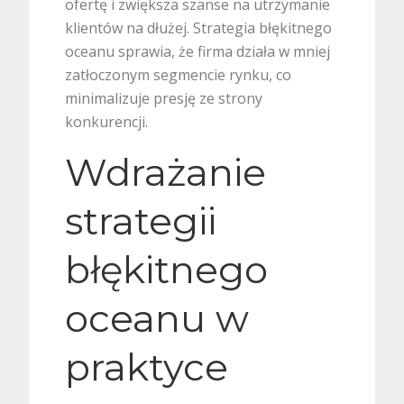
ofertę i zwiększa szanse na utrzymanie
klientów na dłużej. Strategia błękitnego
oceanu sprawia, że firma działa w mniej
zatłoczonym segmencie rynku, co
minimalizuje presję ze strony
konkurencji.
Wdrażanie
strategii
błękitnego
oceanu w
praktyce