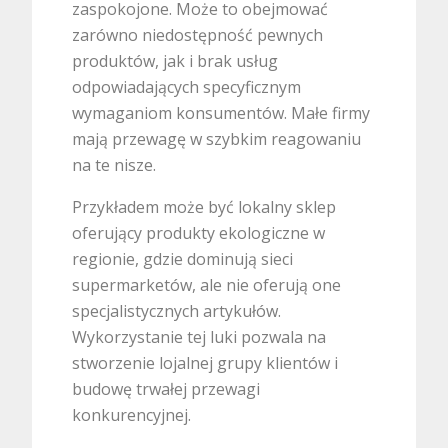
zaspokojone. Może to obejmować
zarówno niedostępność pewnych
produktów, jak i brak usług
odpowiadających specyficznym
wymaganiom konsumentów. Małe firmy
mają przewagę w szybkim reagowaniu
na te nisze.
Przykładem może być lokalny sklep
oferujący produkty ekologiczne w
regionie, gdzie dominują sieci
supermarketów, ale nie oferują one
specjalistycznych artykułów.
Wykorzystanie tej luki pozwala na
stworzenie lojalnej grupy klientów i
budowę trwałej przewagi
konkurencyjnej.