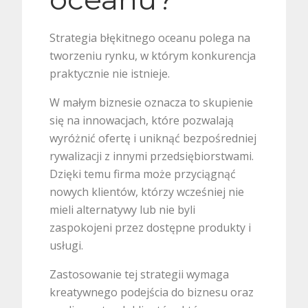
Strategia błękitnego oceanu polega na
tworzeniu rynku, w którym konkurencja
praktycznie nie istnieje.
W małym biznesie oznacza to skupienie
się na innowacjach, które pozwalają
wyróżnić ofertę i uniknąć bezpośredniej
rywalizacji z innymi przedsiębiorstwami.
Dzięki temu firma może przyciągnąć
nowych klientów, którzy wcześniej nie
mieli alternatywy lub nie byli
zaspokojeni przez dostępne produkty i
usługi.
Zastosowanie tej strategii wymaga
kreatywnego podejścia do biznesu oraz