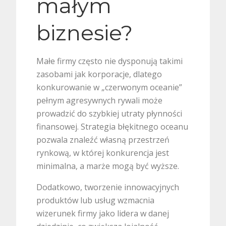
małym
biznesie?
Małe firmy często nie dysponują takimi
zasobami jak korporacje, dlatego
konkurowanie w „czerwonym oceanie”
pełnym agresywnych rywali może
prowadzić do szybkiej utraty płynności
finansowej. Strategia błękitnego oceanu
pozwala znaleźć własną przestrzeń
rynkową, w której konkurencja jest
minimalna, a marże mogą być wyższe.
Dodatkowo, tworzenie innowacyjnych
produktów lub usług wzmacnia
wizerunek firmy jako lidera w danej