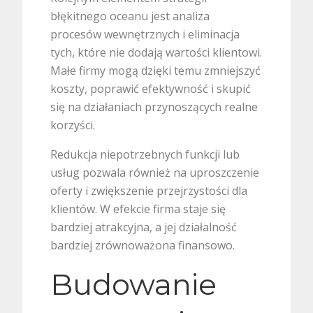
błękitnego oceanu jest analiza
procesów wewnętrznych i eliminacja
tych, które nie dodają wartości klientowi.
Małe firmy mogą dzięki temu zmniejszyć
koszty, poprawić efektywność i skupić
się na działaniach przynoszących realne
korzyści.
Redukcja niepotrzebnych funkcji lub
usług pozwala również na uproszczenie
oferty i zwiększenie przejrzystości dla
klientów. W efekcie firma staje się
bardziej atrakcyjna, a jej działalność
bardziej zrównoważona finansowo.
Budowanie