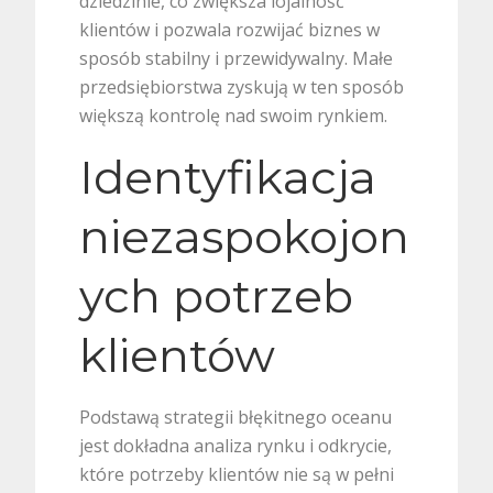
dziedzinie, co zwiększa lojalność
klientów i pozwala rozwijać biznes w
sposób stabilny i przewidywalny. Małe
przedsiębiorstwa zyskują w ten sposób
większą kontrolę nad swoim rynkiem.
Identyfikacja
niezaspokojon
ych potrzeb
klientów
Podstawą strategii błękitnego oceanu
jest dokładna analiza rynku i odkrycie,
które potrzeby klientów nie są w pełni