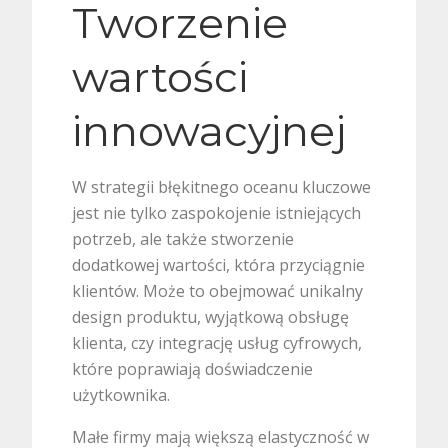
Tworzenie
wartości
innowacyjnej
W strategii błękitnego oceanu kluczowe
jest nie tylko zaspokojenie istniejących
potrzeb, ale także stworzenie
dodatkowej wartości, która przyciągnie
klientów. Może to obejmować unikalny
design produktu, wyjątkową obsługę
klienta, czy integrację usług cyfrowych,
które poprawiają doświadczenie
użytkownika.
Małe firmy mają większą elastyczność w