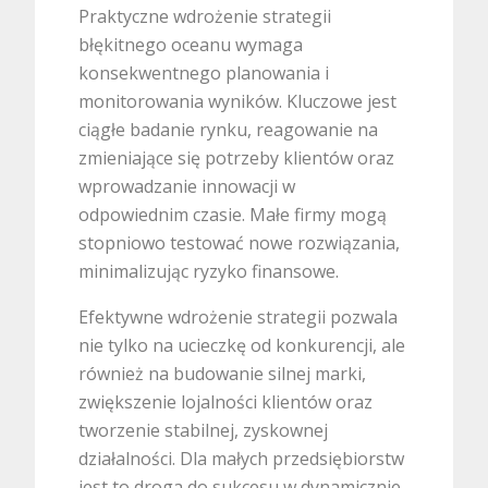
Praktyczne wdrożenie strategii
błękitnego oceanu wymaga
konsekwentnego planowania i
monitorowania wyników. Kluczowe jest
ciągłe badanie rynku, reagowanie na
zmieniające się potrzeby klientów oraz
wprowadzanie innowacji w
odpowiednim czasie. Małe firmy mogą
stopniowo testować nowe rozwiązania,
minimalizując ryzyko finansowe.
Efektywne wdrożenie strategii pozwala
nie tylko na ucieczkę od konkurencji, ale
również na budowanie silnej marki,
zwiększenie lojalności klientów oraz
tworzenie stabilnej, zyskownej
działalności. Dla małych przedsiębiorstw
jest to droga do sukcesu w dynamicznie