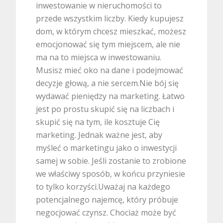
inwestowanie w nieruchomości to
przede wszystkim liczby. Kiedy kupujesz
dom, w którym chcesz mieszkać, możesz
emocjonować się tym miejscem, ale nie
ma na to miejsca w inwestowaniu.
Musisz mieć oko na dane i podejmować
decyzje głową, a nie sercem.Nie bój się
wydawać pieniędzy na marketing. Łatwo
jest po prostu skupić się na liczbach i
skupić się na tym, ile kosztuje Cię
marketing. Jednak ważne jest, aby
myśleć o marketingu jako o inwestycji
samej w sobie. Jeśli zostanie to zrobione
we właściwy sposób, w końcu przyniesie
to tylko korzyści.Uważaj na każdego
potencjalnego najemcę, który próbuje
negocjować czynsz. Chociaż może być