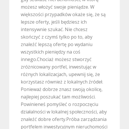
możesz włożyć swoje pieniądze. W
większości przypadków okaże się, że są
lepsze oferty, jeśli będziesz ich
intensywnie szukać. Nie chcesz
skończyć z czymś tylko po to, aby
znaleźć lepszą ofertę po wydaniu
wszystkich pieniędzy na coś
innego.Chociaż możesz stworzyć
zróżnicowany portfel, inwestując w
różnych lokalizacjach, upewnij się, że
korzystasz również z lokalnych źródeł.
Ponieważ dobrze znasz swoją okolicę,
najlepiej poszukać tam możliwości.
Powinieneś pomyśleć o rozpoczęciu
działalności w lokalnej społeczności, aby
znaleźć dobre oferty.Próba zarządzania
portfelem inwestycyjnym nieruchomości