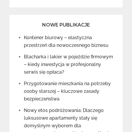
NOWE PUBLIKACJE
Kontener biurowy – elastyczna
przestrzeń dla nowoczesnego biznesu
Blacharka i lakier w pojeździe firmowym
– kiedy inwestycja w profesjonalny
serwis się opłaca?
Przygotowanie mieszkania na potrzeby
osoby starszej – kluczowe zasady
bezpieczeństwa
Nowy etos podróżowania: Dlaczego
luksusowe apartamenty stały się
domyślnym wyborem dla