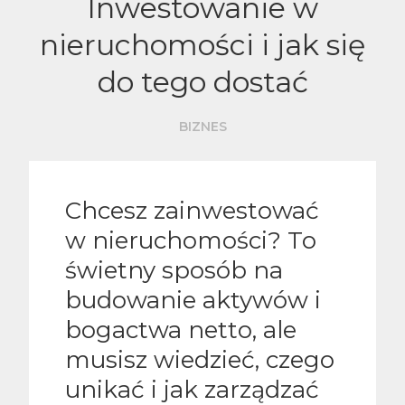
Inwestowanie w
nieruchomości i jak się
do tego dostać
BIZNES
Chcesz zainwestować
w nieruchomości? To
świetny sposób na
budowanie aktywów i
bogactwa netto, ale
musisz wiedzieć, czego
unikać i jak zarządzać