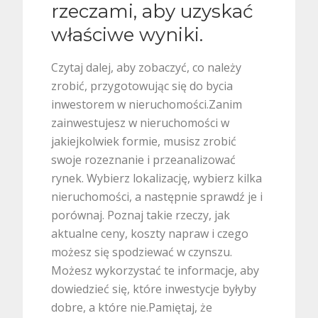
rzeczami, aby uzyskać
właściwe wyniki.
Czytaj dalej, aby zobaczyć, co należy
zrobić, przygotowując się do bycia
inwestorem w nieruchomości.Zanim
zainwestujesz w nieruchomości w
jakiejkolwiek formie, musisz zrobić
swoje rozeznanie i przeanalizować
rynek. Wybierz lokalizację, wybierz kilka
nieruchomości, a następnie sprawdź je i
porównaj. Poznaj takie rzeczy, jak
aktualne ceny, koszty napraw i czego
możesz się spodziewać w czynszu.
Możesz wykorzystać te informacje, aby
dowiedzieć się, które inwestycje byłyby
dobre, a które nie.Pamiętaj, że