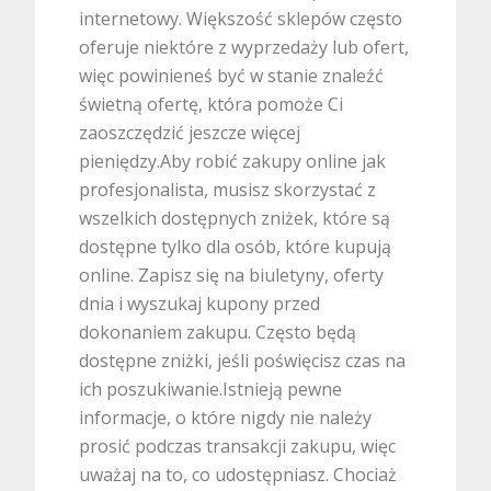
internetowy. Większość sklepów często
oferuje niektóre z wyprzedaży lub ofert,
więc powinieneś być w stanie znaleźć
świetną ofertę, która pomoże Ci
zaoszczędzić jeszcze więcej
pieniędzy.Aby robić zakupy online jak
profesjonalista, musisz skorzystać z
wszelkich dostępnych zniżek, które są
dostępne tylko dla osób, które kupują
online. Zapisz się na biuletyny, oferty
dnia i wyszukaj kupony przed
dokonaniem zakupu. Często będą
dostępne zniżki, jeśli poświęcisz czas na
ich poszukiwanie.Istnieją pewne
informacje, o które nigdy nie należy
prosić podczas transakcji zakupu, więc
uważaj na to, co udostępniasz. Chociaż