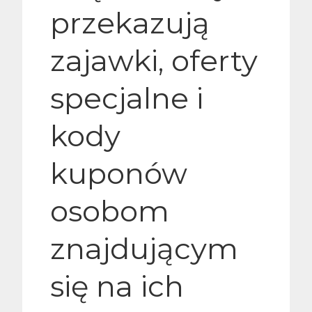
przekazują
zajawki, oferty
specjalne i
kody
kuponów
osobom
znajdującym
się na ich