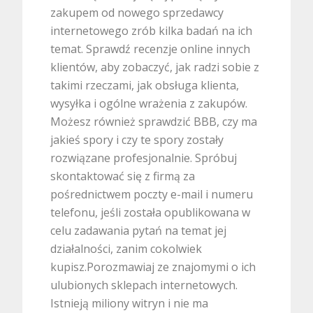
zakupem od nowego sprzedawcy
internetowego zrób kilka badań na ich
temat. Sprawdź recenzje online innych
klientów, aby zobaczyć, jak radzi sobie z
takimi rzeczami, jak obsługa klienta,
wysyłka i ogólne wrażenia z zakupów.
Możesz również sprawdzić BBB, czy ma
jakieś spory i czy te spory zostały
rozwiązane profesjonalnie. Spróbuj
skontaktować się z firmą za
pośrednictwem poczty e-mail i numeru
telefonu, jeśli została opublikowana w
celu zadawania pytań na temat jej
działalności, zanim cokolwiek
kupisz.Porozmawiaj ze znajomymi o ich
ulubionych sklepach internetowych.
Istnieją miliony witryn i nie ma