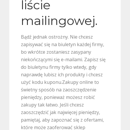
liście
mailingowej.
Bądź jednak ostrożny. Nie chcesz
zapisywać się na biuletyn każdej firmy,
bo wkrótce zostaniesz zasypany
niekończącymi się e-mailami. Zapisz się
do biuletynu firmy tylko wtedy, gdy
naprawdę lubisz ich produkty i chcesz
użyć kodu kuponu.Zakupy online to
świetny sposób na zaoszczędzenie
pieniędzy, ponieważ możesz robić
zakupy tak łatwo. Jeśli chcesz
zaoszczędzić jak najwięcej pieniędzy,
pamiętaj, aby zapoznać się z ofertami,
które może zaoferować sklep