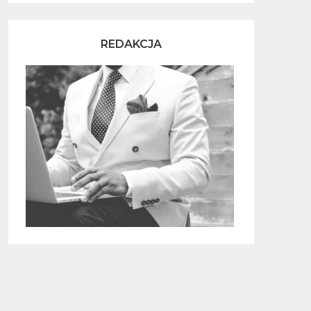
REDAKCJA