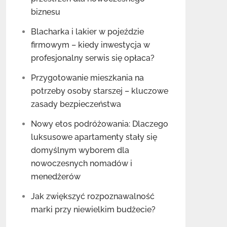
biznesu
Blacharka i lakier w pojeździe
firmowym – kiedy inwestycja w
profesjonalny serwis się opłaca?
Przygotowanie mieszkania na
potrzeby osoby starszej – kluczowe
zasady bezpieczeństwa
Nowy etos podróżowania: Dlaczego
luksusowe apartamenty stały się
domyślnym wyborem dla
nowoczesnych nomadów i
menedżerów
Jak zwiększyć rozpoznawalność
marki przy niewielkim budżecie?