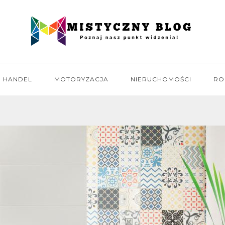
HANDEL
MOTORYZACJA
NIERUCHOMOŚCI
RO