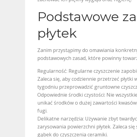
Podstawowe za
płytek
Zanim przystąpimy do omawiania konkretny
podstawowych zasad, które powinny towarzy
Regularność: Regularne czyszczenie zapobi
Zaleca się, aby codziennie przetrzeć płytki
tygodniu przeprowadzić gruntowne czyszcz
Odpowiednie środki czystości: Nie wszystkie
unikać środków o dużej zawartości kwasów,
fugi.
Delikatne narzędzia: Używanie zbyt twardy
zarysowania powierzchni płytek. Zaleca się
gąbek do czyszczenia ceramiki.