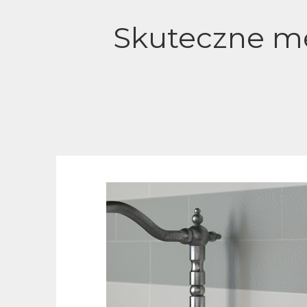
Skuteczne me