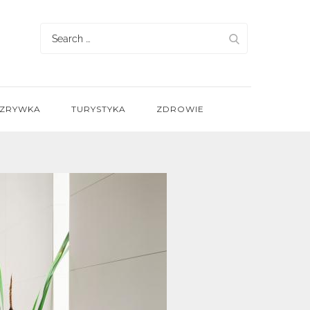
Search
for:
ZRYWKA
TURYSTYKA
ZDROWIE